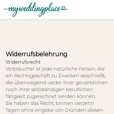
Widerrufsbelehrung
Widerrufsrecht
Verbraucher ist jede natürliche Person, die
ein Rechtsgeschäft zu Zwecken abschließt,
die überwiegend weder ihrer gewerblichen
noch ihrer selbständigen beruflichen
Tätigkeit zugerechnet werden können.
Sie haben das Recht, binnen vierzehn
Tagen ohne Angabe von Gründen diesen