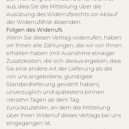
aus, dass Sie die Mitteilung über die
Ausübung des Widerrufsrechts vor Ablauf
der Widerrufsfrist absenden.
Folgen des Widerrufs
Wenn Sie diesen Vertrag widerrufen, haben
wir Ihnen alle Zahlungen, die wir von Ihnen
erhalten haben (mit Ausnahme etwaiger
Zusatzkosten, die sich daraus ergeben, dass
Sie eine andere Art der Lieferung als die
von uns angebotene, günstigste
Standardlieferung gewählt haben),
unverzüglich und spätestens binnen
vierzehn Tagen ab dem Tag
zurückzuzahlen, an dem die Mitteilung
über Ihren Widerruf dieses Vertrags bei uns
eingegangen ist.