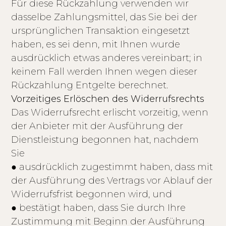
Für diese Rückzahlung verwenden wir
dasselbe Zahlungsmittel, das Sie bei der
ursprünglichen Transaktion eingesetzt
haben, es sei denn, mit Ihnen wurde
ausdrücklich etwas anderes vereinbart; in
keinem Fall werden Ihnen wegen dieser
Rückzahlung Entgelte berechnet.
Vorzeitiges Erlöschen des Widerrufsrechts
Das Widerrufsrecht erlischt vorzeitig, wenn
der Anbieter mit der Ausführung der
Dienstleistung begonnen hat, nachdem
Sie
● ausdrücklich zugestimmt haben, dass mit
der Ausführung des Vertrags vor Ablauf der
Widerrufsfrist begonnen wird, und
● bestätigt haben, dass Sie durch Ihre
Zustimmung mit Beginn der Ausführung