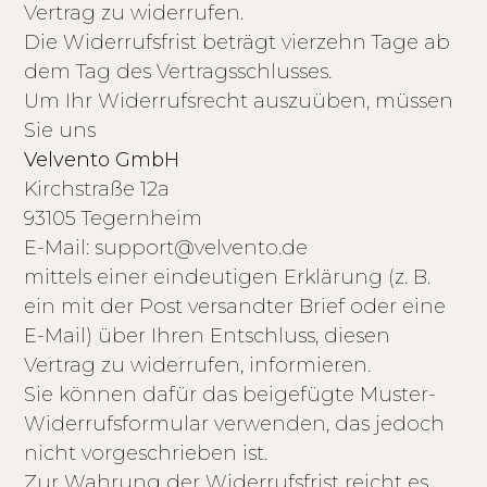
Vertrag zu widerrufen.
Die Widerrufsfrist beträgt vierzehn Tage ab
dem Tag des Vertragsschlusses.
Um Ihr Widerrufsrecht auszuüben, müssen
Sie uns
Velvento GmbH
Kirchstraße 12a
93105 Tegernheim
E-Mail: support@velvento.de
mittels einer eindeutigen Erklärung (z. B.
ein mit der Post versandter Brief oder eine
E-Mail) über Ihren Entschluss, diesen
Vertrag zu widerrufen, informieren.
Sie können dafür das beigefügte Muster-
Widerrufsformular verwenden, das jedoch
nicht vorgeschrieben ist.
Zur Wahrung der Widerrufsfrist reicht es