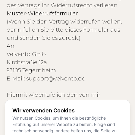
des Vertrags Ihr Widerrufsrecht verlieren.
Muster-Widerrufsformular
(Wenn Sie den Vertrag widerrufen wollen,
dann füllen Sie bitte dieses Formular aus
und senden Sie es zurück.)
An:
Velvento Gmb
Kirchstraße 12a
93105 Tegernheim
E-Mail: support@velvento.de
Hiermit widerrufe ich den von mir
abgeschlossenen Vertrag über die
Wir verwenden Cookies
Erbringung der folgenden Dienstleistung:
Wir nutzen Cookies, um Ihnen die bestmögliche
Erfahrung auf unserer Website zu bieten. Einige sind
Bestellt am: ____________________
technisch notwendig, andere helfen uns, die Seite zu