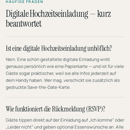
HÄUFIGE FRAGEN
Digitale Hochzeitseinladung — kurz
beantwortet
Ist eine digitale Hochzeitseinladung unhöflich?
Nein. Eine schön gestaltete digitale Einladung wirkt
genauso persönlich wie eine Papierkarte — und ist für viele
Gäste sogar praktischer, weil sie alle Infos jederzeit auf
dem Handy haben. Wer mag, verschickt sie zusätzlich als
gedruckte Save-the-Date-Karte.
Wie funktioniert die Rückmeldung (RSVP)?
Gäste tippen direkt auf der Einladung auf „Ich komme” oder
„Leider nicht” und geben optional Essenswünsche an. Alle