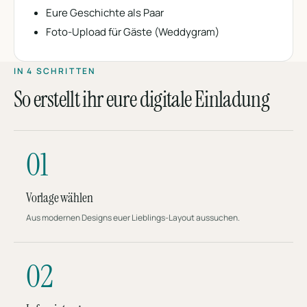
Eure Geschichte als Paar
Foto-Upload für Gäste (Weddygram)
IN 4 SCHRITTEN
So erstellt ihr eure digitale Einladung
01
Vorlage wählen
Aus modernen Designs euer Lieblings-Layout aussuchen.
02