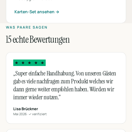
Karten-Set ansehen →
WAS PAARE SAGEN
15 echte Bewertungen
„Super einfache Handhabung. Von unseren Gästen
gab es viele nachfragen zum Produkt welches wir
dann gerne weiter empfohlen haben. Würden wir
immer wieder nutzen.”
Lisa Brückner
Mai 2026 · ✓ verifiziert