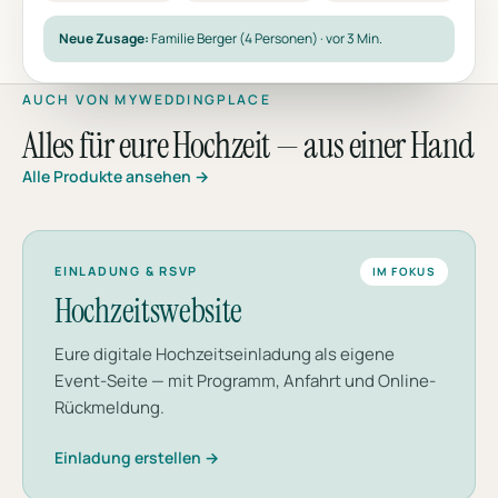
Neue Zusage:
Familie Berger (4 Personen) · vor 3 Min.
AUCH VON MYWEDDINGPLACE
Alles für eure Hochzeit — aus einer Hand
Alle Produkte ansehen →
EINLADUNG & RSVP
IM FOKUS
Hochzeitswebsite
Eure digitale Hochzeitseinladung als eigene
Event-Seite — mit Programm, Anfahrt und Online-
Rückmeldung.
Einladung erstellen →