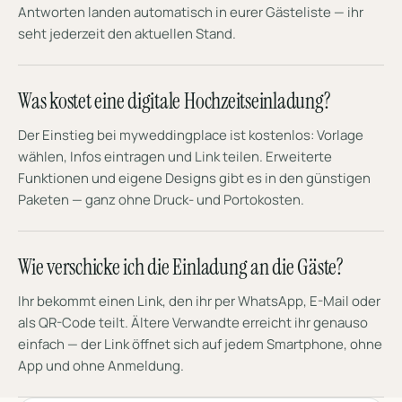
Antworten landen automatisch in eurer Gästeliste — ihr
seht jederzeit den aktuellen Stand.
Was kostet eine digitale Hochzeitseinladung?
Der Einstieg bei myweddingplace ist kostenlos: Vorlage
wählen, Infos eintragen und Link teilen. Erweiterte
Funktionen und eigene Designs gibt es in den günstigen
Paketen — ganz ohne Druck- und Portokosten.
Wie verschicke ich die Einladung an die Gäste?
Ihr bekommt einen Link, den ihr per WhatsApp, E-Mail oder
als QR-Code teilt. Ältere Verwandte erreicht ihr genauso
einfach — der Link öffnet sich auf jedem Smartphone, ohne
App und ohne Anmeldung.