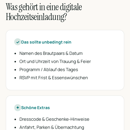
Was gehört in eine digitale
Hochzeitseinladung?
✓
Das sollte unbedingt rein
Namen des Brautpaars & Datum
Ort und Uhrzeit von Trauung & Feier
Programm / Ablauf des Tages
RSVP mit Frist & Essenswünschen
✦
Schöne Extras
Dresscode & Geschenke-Hinweise
Anfahrt, Parken & Übernachtung