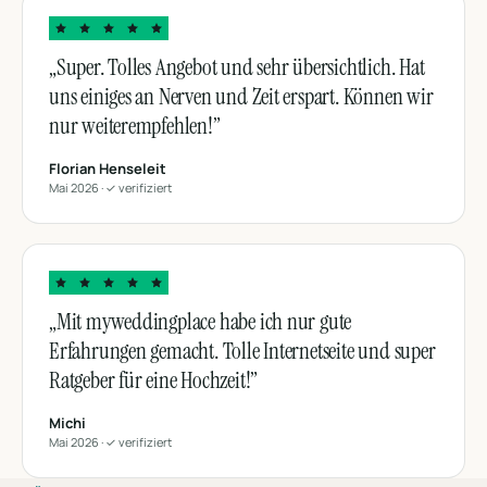
„Super. Tolles Angebot und sehr übersichtlich. Hat
uns einiges an Nerven und Zeit erspart. Können wir
nur weiterempfehlen!”
Florian Henseleit
Mai 2026 · ✓ verifiziert
„Mit myweddingplace habe ich nur gute
Erfahrungen gemacht. Tolle Internetseite und super
Ratgeber für eine Hochzeit!”
Michi
Mai 2026 · ✓ verifiziert