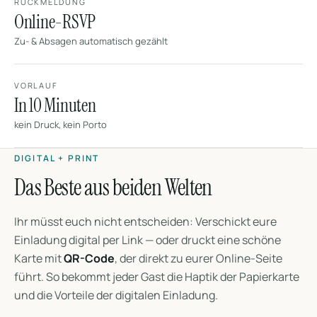
RÜCKMELDUNG
Online-RSVP
Zu- & Absagen automatisch gezählt
VORLAUF
In 10 Minuten
kein Druck, kein Porto
DIGITAL + PRINT
Das Beste aus beiden Welten
Ihr müsst euch nicht entscheiden: Verschickt eure
Einladung digital per Link — oder druckt eine schöne
Karte mit
QR-Code
, der direkt zu eurer Online-Seite
führt. So bekommt jeder Gast die Haptik der Papierkarte
und die Vorteile der digitalen Einladung.