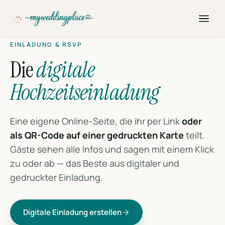
EINLADUNG & RSVP
Die
digitale
Hochzeitseinladung
Eine eigene Online-Seite, die ihr per Link
oder
als QR-Code auf einer gedruckten Karte
teilt.
Gäste sehen alle Infos und sagen mit einem Klick
zu oder ab — das Beste aus digitaler und
gedruckter Einladung.
Digitale Einladung erstellen