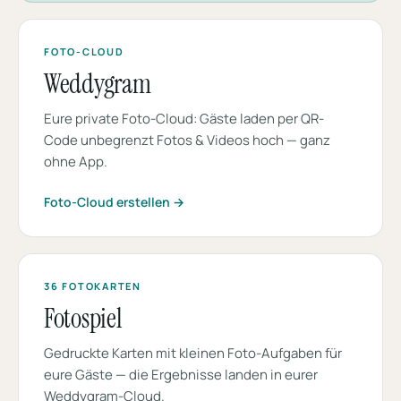
FOTO-CLOUD
Weddygram
Eure private Foto-Cloud: Gäste laden per QR-
Code unbegrenzt Fotos & Videos hoch — ganz
ohne App.
Foto-Cloud erstellen →
36 FOTOKARTEN
Fotospiel
Gedruckte Karten mit kleinen Foto-Aufgaben für
eure Gäste — die Ergebnisse landen in eurer
Weddygram-Cloud.