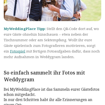
MyWeddingPlace Tipp:
Stellt den QR-Code dort auf, wo
eure Gäste ohnehin hinschauen – etwa neben der
Tischnummer oder am Sektempfang. Wollt ihr eure
Gäste spielerisch zum Fotografieren motivieren, sorgt
ein
Fotospiel
mit fertigen Fotoaufgaben dafür, dass noch
mehr Aufnahmen in Weddygram landen.
So einfach sammelt ihr Fotos mit
Weddygram
Bei MyWeddingPlace ist das Sammeln eurer Gästefotos
schon mitgedacht.
In nur drei Schritten habt ihr alle Erinnerungen an
einem Ort: