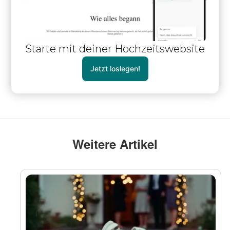
Starte mit deiner Hochzeitswebsite
Jetzt loslegen!
Weitere Artikel