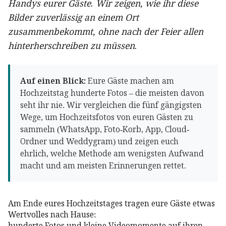
Handys eurer Gäste. Wir zeigen, wie ihr diese
Bilder zuverlässig an einem Ort
zusammenbekommt, ohne nach der Feier allen
hinterherschreiben zu müssen.
Auf einen Blick:
Eure Gäste machen am
Hochzeitstag hunderte Fotos – die meisten davon
seht ihr nie. Wir vergleichen die fünf gängigsten
Wege, um Hochzeitsfotos von euren Gästen zu
sammeln (WhatsApp, Foto-Korb, App, Cloud-
Ordner und Weddygram) und zeigen euch
ehrlich, welche Methode am wenigsten Aufwand
macht und am meisten Erinnerungen rettet.
Am Ende eures Hochzeitstages tragen eure Gäste etwas
Wertvolles nach Hause:
hunderte Fotos und kleine Videomomente auf ihren