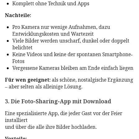
Komplett ohne Technik und Apps
Nachteile:
Pro Kamera nur wenige Aufnahmen, dazu
Entwicklungskosten und Wartezeit
Viele Bilder werden unscharf, dunkel oder doppelt
belichtet
Keine Videos und keine der spontanen Smartphone-
Fotos
Vergessene Kameras bleiben am Ende einfach liegen
Für wen geeignet:
als schöne, nostalgische Ergänzung
– aber selten als alleinige Lösung.
3. Die Foto-Sharing-App mit Download
Eine spezialisierte App, die jeder Gast vor der Feier
installiert
und über die alle ihre Bilder hochladen.
Vorteile: