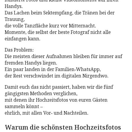
Handys.
Das Lachen beim Sektempfang, die Tränen bei der
Trauung,
die volle Tanzfläche kurz vor Mitternacht.
Momente, die selbst der beste Fotograf nicht alle
einfangen kann.
Das Problem:
Die meisten dieser Aufnahmen bleiben für immer auf
fremden Handys liegen.
Ein paar landen in der Familien-WhatsApp,
der Rest verschwindet im digitalen Nirgendwo.
Damit euch das nicht passiert, haben wir die fünf
gängigsten Methoden verglichen,
mit denen ihr Hochzeitsfotos von euren Gästen
sammeln könnt –
ehrlich, mit allen Vor- und Nachteilen.
Warum die schönsten Hochzeitsfotos