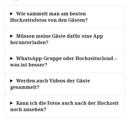
Wie sammelt man am besten
Hochzeitsfotos von den Gästen?
Müssen meine Gäste dafür eine App
herunterladen?
WhatsApp-Gruppe oder Hochzeitscloud –
was ist besser?
Werden auch Videos der Gäste
gesammelt?
Kann ich die Fotos auch nach der Hochzeit
noch ansehen?