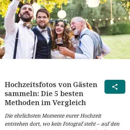
Hochzeitsfotos von Gästen
sammeln: Die 5 besten
Methoden im Vergleich
Die ehrlichsten Momente eurer Hochzeit
entstehen dort, wo kein Fotograf steht – auf den