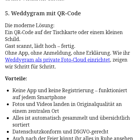
5. Weddygram mit QR-Code
Die moderne Lösung:
Ein QR-Code auf der Tischkarte oder einem kleinen
Schild.
Gast scannt, lädt hoch – fertig.
Ohne App, ohne Anmeldung, ohne Erklärung. Wie ihr
Weddygram als private Foto-Cloud einrichtet
, zeigen
wir Schritt für Schritt.
Vorteile:
Keine App und keine Registrierung – funktioniert
auf jedem Smartphone
Fotos und Videos landen in Originalqualität an
einem zentralen Ort
Alles ist automatisch gesammelt und übersichtlich
sortiert
Datenschutzkonform und DSGVO-gerecht
Auch nach der Feier könnt ihr alles in Ruhe ansehen