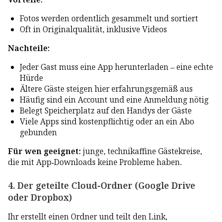
Fotos werden ordentlich gesammelt und sortiert
Oft in Originalqualität, inklusive Videos
Nachteile:
Jeder Gast muss eine App herunterladen – eine echte
Hürde
Ältere Gäste steigen hier erfahrungsgemäß aus
Häufig sind ein Account und eine Anmeldung nötig
Belegt Speicherplatz auf den Handys der Gäste
Viele Apps sind kostenpflichtig oder an ein Abo
gebunden
Für wen geeignet:
junge, technikaffine Gästekreise,
die mit App-Downloads keine Probleme haben.
4. Der geteilte Cloud-Ordner (Google Drive
oder Dropbox)
Ihr erstellt einen Ordner und teilt den Link,