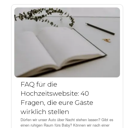
FAQ für die
Hochzeitswebsite: 40
Fragen, die eure Gäste
wirklich stellen
Dürfen wir unser Auto über Nacht stehen lassen? Gibt es
einen ruhigen Raum fürs Baby? Können wir nach einer