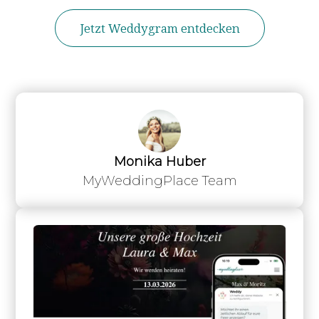
Jetzt Weddygram entdecken
Monika Huber
MyWeddingPlace Team