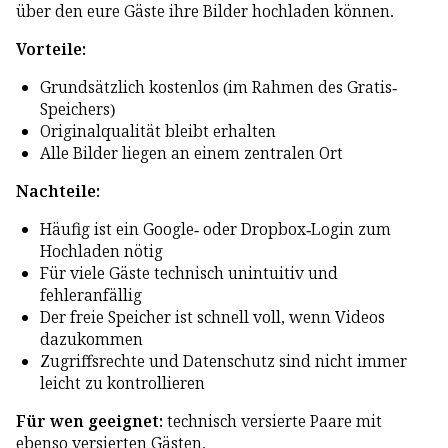
über den eure Gäste ihre Bilder hochladen können.
Vorteile:
Grundsätzlich kostenlos (im Rahmen des Gratis-
Speichers)
Originalqualität bleibt erhalten
Alle Bilder liegen an einem zentralen Ort
Nachteile:
Häufig ist ein Google- oder Dropbox-Login zum
Hochladen nötig
Für viele Gäste technisch unintuitiv und
fehleranfällig
Der freie Speicher ist schnell voll, wenn Videos
dazukommen
Zugriffsrechte und Datenschutz sind nicht immer
leicht zu kontrollieren
Für wen geeignet:
technisch versierte Paare mit
ebenso versierten Gästen.