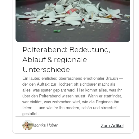
Polterabend: Bedeutung,
Ablauf & regionale
Unterschiede
Ein lauter, ehrlicher, überraschend emotionaler Brauch —
der den Auftakt zur Hochzeit oft sichtbarer macht als
alles, was später geplant wird. Hier kommt alles, was ihr
über den Polterabend wissen müsst: Wann er stattfindet,
wer einlädt, was zerbrochen wird, wie die Regionen ihn
feiern — und wie ihr ihn modern, schön und stressfrei
gestaltet.
Zum Artikel
Monika Huber