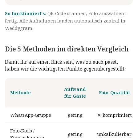
So funktioniert's:
QR-Code scannen, Foto auswählen –
fertig. Alle Aufnahmen landen automatisch zentral in
Weddygram.
Die 5 Methoden im direkten Vergleich
Damit ihr auf einen Blick seht, was zu euch passt,
haben wir die wichtigsten Punkte gegenübergestellt:
Aufwand
Methode
Foto-Qualität
für Gäste
WhatsApp-Gruppe
gering
✕ komprimiert
Foto-Korb /
gering
unkalkulierbar
Einwegkamera