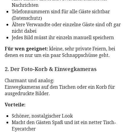
Nachrichten
Telefonnummern sind für alle Gäste sichtbar
(Datenschutz)
Ältere Verwandte oder einzelne Gäste sind oft gar
nicht dabei
Jedes Bild müsst ihr einzeln manuell speichern
Für wen geeignet:
kleine, sehr private Feiern, bei
denen es nur um ein paar Schnappschüsse geht.
2. Der Foto-Korb & Einwegkameras
Charmant und analog:
Einwegkameras auf den Tischen oder ein Korb für
ausgedruckte Bilder.
Vorteile:
Schöner, nostalgischer Look
Macht den Gästen Spaß und ist ein netter Tisch-
Eyecatcher