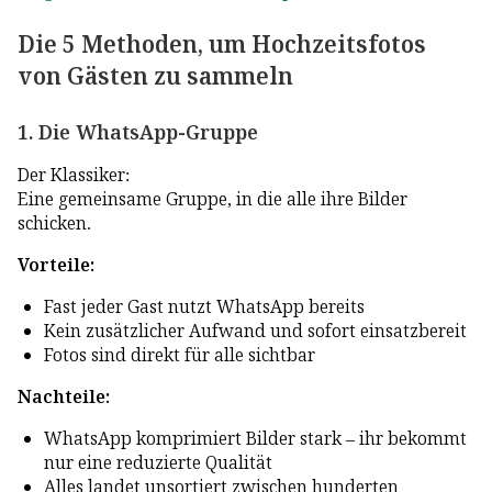
Die 5 Methoden, um Hochzeitsfotos
von Gästen zu sammeln
1. Die WhatsApp-Gruppe
Der Klassiker:
Eine gemeinsame Gruppe, in die alle ihre Bilder
schicken.
Vorteile:
Fast jeder Gast nutzt WhatsApp bereits
Kein zusätzlicher Aufwand und sofort einsatzbereit
Fotos sind direkt für alle sichtbar
Nachteile:
WhatsApp komprimiert Bilder stark – ihr bekommt
nur eine reduzierte Qualität
Alles landet unsortiert zwischen hunderten