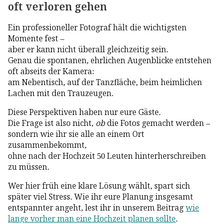
oft verloren gehen
Ein professioneller Fotograf hält die wichtigsten
Momente fest –
aber er kann nicht überall gleichzeitig sein.
Genau die spontanen, ehrlichen Augenblicke entstehen
oft abseits der Kamera:
am Nebentisch, auf der Tanzfläche, beim heimlichen
Lachen mit den Trauzeugen.
Diese Perspektiven haben nur eure Gäste.
Die Frage ist also nicht,
ob
die Fotos gemacht werden –
sondern wie ihr sie alle an einem Ort
zusammenbekommt,
ohne nach der Hochzeit 50 Leuten hinterherschreiben
zu müssen.
Wer hier früh eine klare Lösung wählt, spart sich
später viel Stress. Wie ihr eure Planung insgesamt
entspannter angeht, lest ihr in unserem Beitrag
wie
lange vorher man eine Hochzeit planen sollte
.