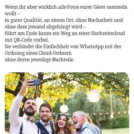
Wenn ihr aber wirklich
alle
Fotos eurer Gäste sammeln
wollt –
in guter Qualität, an einem Ort, ohne Nacharbeit und
ohne dass jemand abgehängt wird –
führt am Ende kaum ein Weg an einer Hochzeitscloud
mit QR-Code vorbei.
Sie verbindet die Einfachheit von WhatsApp mit der
Ordnung eines Cloud-Ordners,
ohne deren jeweilige Nachteile.