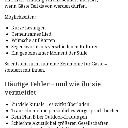
wenn Gäste Teil davon werden dürfen.
Möglichkeiten:
Kurze Lesungen
Gemeinsames Lied
Wünsche auf Karten
Segensworte aus verschiedenen Kulturen
Ein gemeinsamer Moment der Stille
So entsteht nicht nur eine Zeremonie für Gäste –
sondern mit ihnen.
Häufige Fehler – und wie ihr sie
vermeidet
Zu viele Rituale – es wirkt überladen
Trauredner ohne persönliches Vorgespräch buchen
Kein Plan B bei Outdoor-Trauungen
Schlechte Akustik bei größeren Gesellschaften