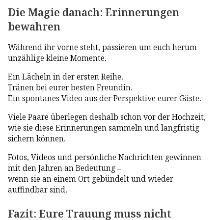
Die Magie danach: Erinnerungen
bewahren
Während ihr vorne steht, passieren um euch herum
unzählige kleine Momente.
Ein Lächeln in der ersten Reihe.
Tränen bei eurer besten Freundin.
Ein spontanes Video aus der Perspektive eurer Gäste.
Viele Paare überlegen deshalb schon vor der Hochzeit,
wie sie diese Erinnerungen sammeln und langfristig
sichern können.
Fotos, Videos und persönliche Nachrichten gewinnen
mit den Jahren an Bedeutung –
wenn sie an einem Ort gebündelt und wieder
auffindbar sind.
Fazit: Eure Trauung muss nicht