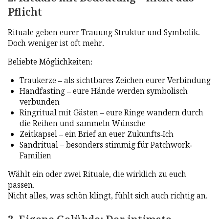
Pflicht
Rituale geben eurer Trauung Struktur und Symbolik.
Doch weniger ist oft mehr.
Beliebte Möglichkeiten:
Traukerze – als sichtbares Zeichen eurer Verbindung
Handfasting – eure Hände werden symbolisch
verbunden
Ringritual mit Gästen – eure Ringe wandern durch
die Reihen und sammeln Wünsche
Zeitkapsel – ein Brief an euer Zukunfts-Ich
Sandritual – besonders stimmig für Patchwork-
Familien
Wählt ein oder zwei Rituale, die wirklich zu euch
passen.
Nicht alles, was schön klingt, fühlt sich auch richtig an.