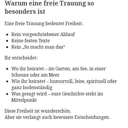
Warum eine freie Trauung so
besonders ist
Eine freie Trauung bedeutet Freiheit.
Kein vorgeschriebener Ablauf
Keine festen Texte
Kein „So macht man das“
Ihr entscheidet:
Wo ihr heiratet – im Garten, am See, in einer
Scheune oder am Meer
Wie ihr heiratet – humorvoll, leise, spirituell oder
ganz bodenständig
Was gesagt wird – eure Geschichte steht im
Mittelpunkt
Diese Freiheit ist wunderschön.
Aber sie verlangt auch bewusste Entscheidungen.