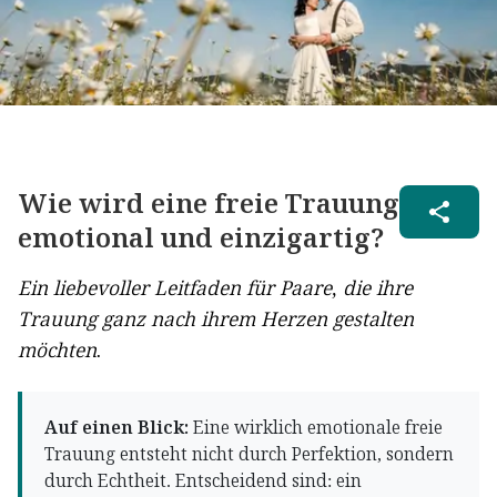
Wie wird eine freie Trauung
emotional und einzigartig?
Ein liebevoller Leitfaden für Paare, die ihre
Trauung ganz nach ihrem Herzen gestalten
möchten.
Auf einen Blick:
Eine wirklich emotionale freie
Trauung entsteht nicht durch Perfektion, sondern
durch Echtheit. Entscheidend sind: ein