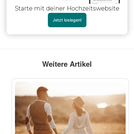
Starte mit deiner Hochzeitswebsite
Jetzt loslegen!
Weitere Artikel