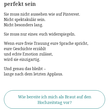
perfekt sein
Sie muss nicht aussehen wie auf Pinterest.
Nicht spektakulär sein.
Nicht besonders lang.
Sie muss nur eines: euch widerspiegeln.
Wenn eure freie Trauung eure Sprache spricht,
eure Geschichte erzählt
und echte Emotion zulässt,
wird sie einzigartig.
Und genau das bleibt –
lange nach dem letzten Applaus.
Wie bereite ich mich als Braut auf den
Hochzeitstag vor?