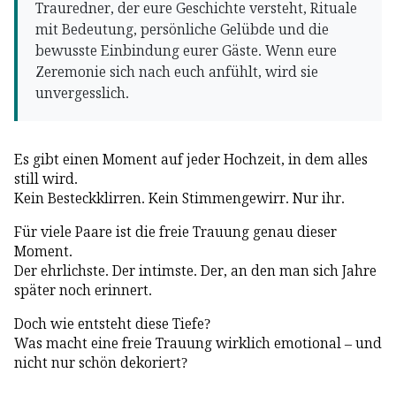
Trauredner, der eure Geschichte versteht, Rituale
mit Bedeutung, persönliche Gelübde und die
bewusste Einbindung eurer Gäste. Wenn eure
Zeremonie sich nach euch anfühlt, wird sie
unvergesslich.
Es gibt einen Moment auf jeder Hochzeit, in dem alles
still wird.
Kein Besteckklirren. Kein Stimmengewirr. Nur ihr.
Für viele Paare ist die freie Trauung genau dieser
Moment.
Der ehrlichste. Der intimste. Der, an den man sich Jahre
später noch erinnert.
Doch wie entsteht diese Tiefe?
Was macht eine freie Trauung wirklich emotional – und
nicht nur schön dekoriert?