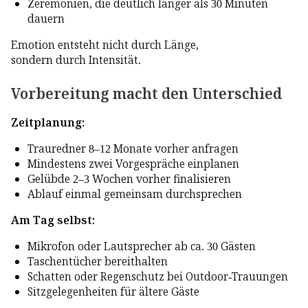
Zeremonien, die deutlich länger als 30 Minuten
dauern
Emotion entsteht nicht durch Länge,
sondern durch Intensität.
Vorbereitung macht den Unterschied
Zeitplanung:
Trauredner 8–12 Monate vorher anfragen
Mindestens zwei Vorgespräche einplanen
Gelübde 2–3 Wochen vorher finalisieren
Ablauf einmal gemeinsam durchsprechen
Am Tag selbst:
Mikrofon oder Lautsprecher ab ca. 30 Gästen
Taschentücher bereithalten
Schatten oder Regenschutz bei Outdoor-Trauungen
Sitzgelegenheiten für ältere Gäste