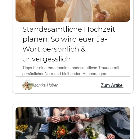
Standesamtliche Hochzeit
planen: So wird euer Ja-
Wort persönlich &
unvergesslich
Tipps für eine emotionale standesamtliche Trauung mit
persönlicher Note und bleibenden Erinnerungen.
Zum Artikel
Monika Huber