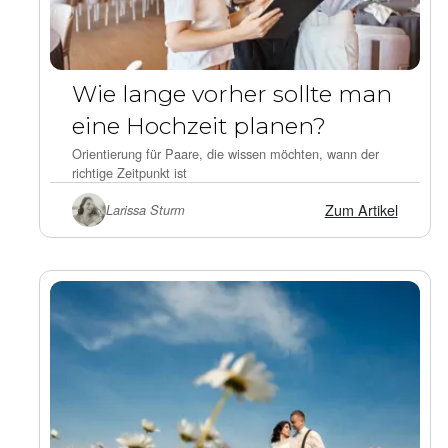
Wie lange vorher sollte man
eine Hochzeit planen?
Orientierung für Paare, die wissen möchten, wann der
richtige Zeitpunkt ist
Zum Artikel
Larissa Sturm