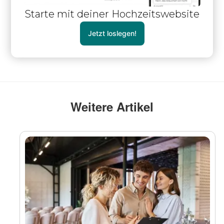
Starte mit deiner Hochzeitswebsite
Jetzt loslegen!
Weitere Artikel