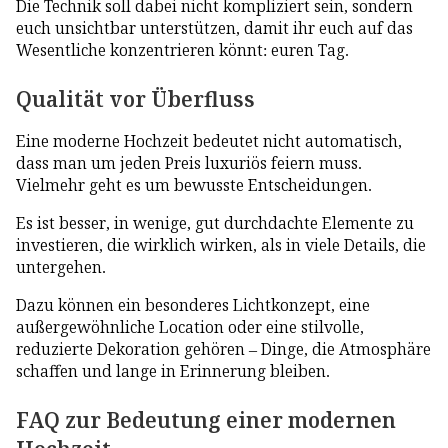
Die Technik soll dabei nicht kompliziert sein, sondern
euch unsichtbar unterstützen, damit ihr euch auf das
Wesentliche konzentrieren könnt: euren Tag.
Qualität vor Überfluss
Eine moderne Hochzeit bedeutet nicht automatisch,
dass man um jeden Preis luxuriös feiern muss.
Vielmehr geht es um bewusste Entscheidungen.
Es ist besser, in wenige, gut durchdachte Elemente zu
investieren, die wirklich wirken, als in viele Details, die
untergehen.
Dazu können ein besonderes Lichtkonzept, eine
außergewöhnliche Location oder eine stilvolle,
reduzierte Dekoration gehören – Dinge, die Atmosphäre
schaffen und lange in Erinnerung bleiben.
FAQ zur Bedeutung einer modernen