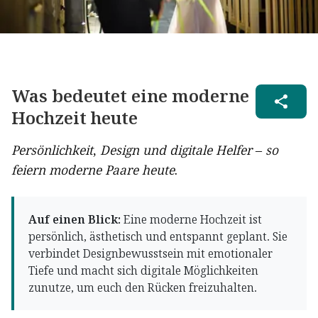
Was bedeutet eine moderne
Hochzeit heute
Persönlichkeit, Design und digitale Helfer – so
feiern moderne Paare heute.
Auf einen Blick:
Eine moderne Hochzeit ist
persönlich, ästhetisch und entspannt geplant. Sie
verbindet Designbewusstsein mit emotionaler
Tiefe und macht sich digitale Möglichkeiten
zunutze, um euch den Rücken freizuhalten.