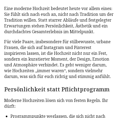
Eine moderne Hochzeit bedeutet heute vor allem eines:
Sie fühlt sich nach euch an, nicht nach Tradition um der
Tradition willen. Statt starrer Abläufe und festgelegter
Erwartungen stehen Persönlichkeit, Ästhetik und ein
durchdachtes Gesamterlebnis im Mittelpunkt.
Für viele Paare, insbesondere für stilbewusste, urbane
Frauen, die sich auf Instagram und Pinterest
inspirieren lassen, ist die Hochzeit nicht nur ein Fest,
sondern ein kuratierter Moment, der Design, Emotion
und Atmosphäre verbindet. Es geht weniger darum,
wie Hochzeiten „immer waren“, sondern vielmehr
darum, was sich für euch richtig und stimmig anfühlt.
Persönlichkeit statt Pflichtprogramm
Moderne Hochzeiten lösen sich von festen Regeln. Ihr
dürft:
Programmpunkte weglassen, die sich nicht nach