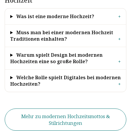
Hochzeit
Was ist eine moderne Hochzeit?
+
Muss man bei einer modernen Hochzeit
Traditionen einhalten?
+
Warum spielt Design bei modernen
Hochzeiten eine so große Rolle?
+
Welche Rolle spielt Digitales bei modernen
Hochzeiten?
+
Mehr zu modernen Hochzeitsmottos &
Stilrichtungen