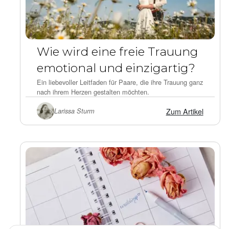
Wie wird eine freie Trauung
emotional und einzigartig?
Ein liebevoller Leitfaden für Paare, die ihre Trauung ganz
nach ihrem Herzen gestalten möchten.
Zum Artikel
Larissa Sturm