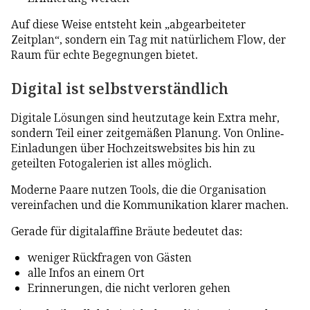
Auf diese Weise entsteht kein „abgearbeiteter
Zeitplan“, sondern ein Tag mit natürlichem Flow, der
Raum für echte Begegnungen bietet.
Digital ist selbstverständlich
Digitale Lösungen sind heutzutage kein Extra mehr,
sondern Teil einer zeitgemäßen Planung. Von Online-
Einladungen über Hochzeitswebsites bis hin zu
geteilten Fotogalerien ist alles möglich.
Moderne Paare nutzen Tools, die die Organisation
vereinfachen und die Kommunikation klarer machen.
Gerade für digitalaffine Bräute bedeutet das:
weniger Rückfragen von Gästen
alle Infos an einem Ort
Erinnerungen, die nicht verloren gehen