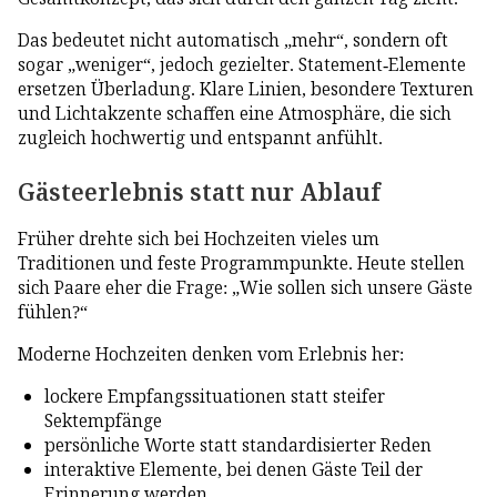
Das bedeutet nicht automatisch „mehr“, sondern oft
sogar „weniger“, jedoch gezielter. Statement-Elemente
ersetzen Überladung. Klare Linien, besondere Texturen
und Lichtakzente schaffen eine Atmosphäre, die sich
zugleich hochwertig und entspannt anfühlt.
Gästeerlebnis statt nur Ablauf
Früher drehte sich bei Hochzeiten vieles um
Traditionen und feste Programmpunkte. Heute stellen
sich Paare eher die Frage: „Wie sollen sich unsere Gäste
fühlen?“
Moderne Hochzeiten denken vom Erlebnis her:
lockere Empfangssituationen statt steifer
Sektempfänge
persönliche Worte statt standardisierter Reden
interaktive Elemente, bei denen Gäste Teil der
Erinnerung werden